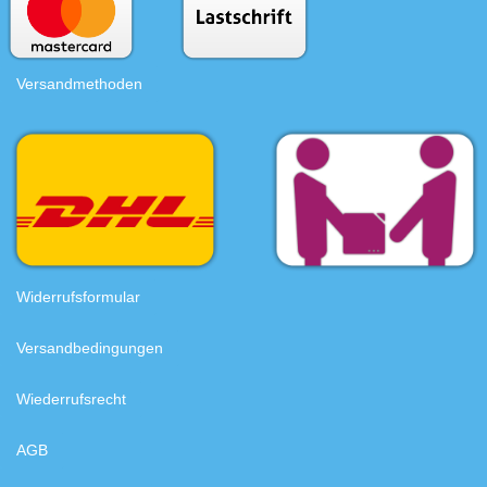
Versandmethoden
Widerrufsformular
Versandbedingungen
Wiederrufsrecht
AGB