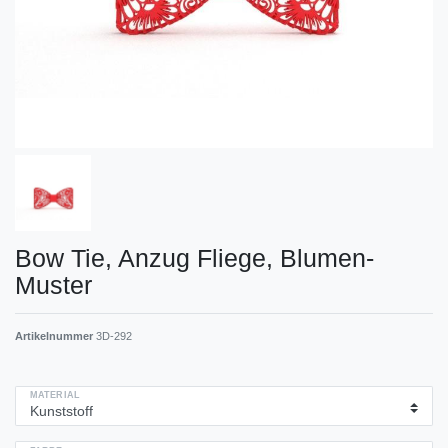
Bow Tie, Anzug Fliege, Blumen-
Muster
Artikelnummer
3D-292
MATERIAL