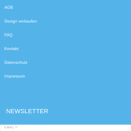
AGB
Design verkaufen
FAQ
Kontakt
Datenschutz
Impressum
NEWSLETTER
E-MAIL **