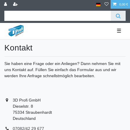
0,00 €
☰
Kontakt
Sie haben eine Frage oder ein Anliegen? Dann nehmen Sie mit
uns Kontakt auf. Füllen Sie einfach das Formular aus und wir
werden Ihre Anfrage schnellstmöglich bearbeiten.
3D Profi GmbH
Dieselstr. 8
75334
Straubenhardt
Deutschland
07082/42 29 677