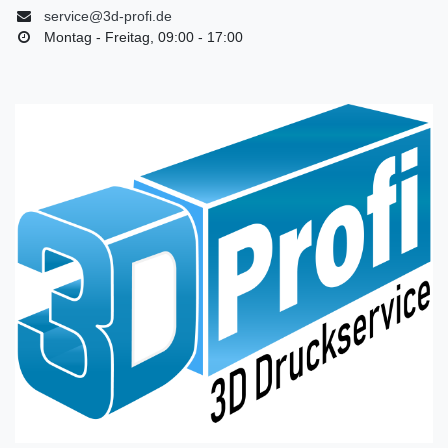
service@3d-profi.de
Montag - Freitag, 09:00 - 17:00