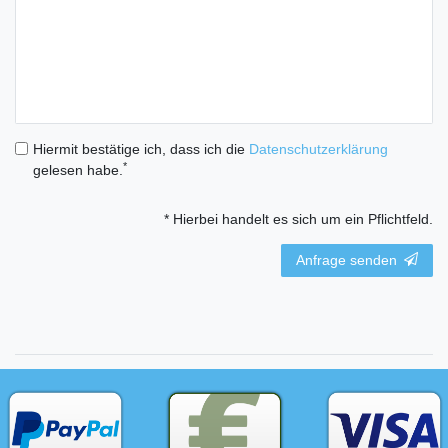
Hiermit bestätige ich, dass ich die
Daten­schutz­erklärung
*
gelesen habe.
* Hierbei handelt es sich um ein Pflichtfeld.
Anfrage senden