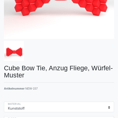
Cube Bow Tie, Anzug Fliege, Würfel-
Muster
Artikelnummer
NEW-157
MATERIAL