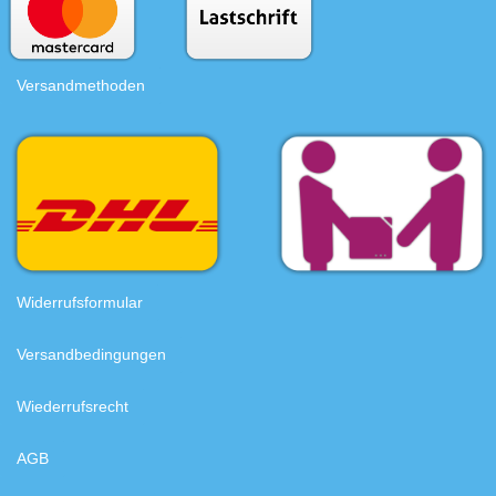
Versandmethoden
Widerrufsformular
Versandbedingungen
Wiederrufsrecht
AGB