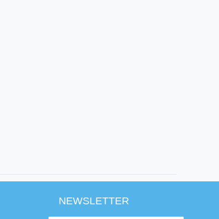
NEWSLETTER