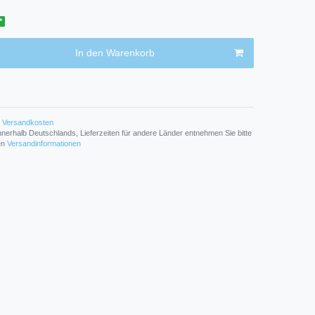
*
In den Warenkorb
Versandkosten
n innerhalb Deutschlands, Lieferzeiten für andere Länder entnehmen Sie bitte
den
Versandinformationen