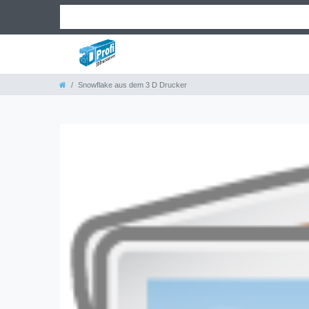
Snowflake aus dem 3 D Drucker