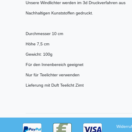
Unsere Windlichter werden im 3d Druckverfahren aus
Nachhaltigen Kunststoffen gedruckt.
Durchmesser 10 cm
Höhe 7,5 cm
Gewicht: 100g
Für den Innenbereich geeignet
Nur für Teelichter verwenden
Lieferung mit Duft Teelicht Zimt
Widerru