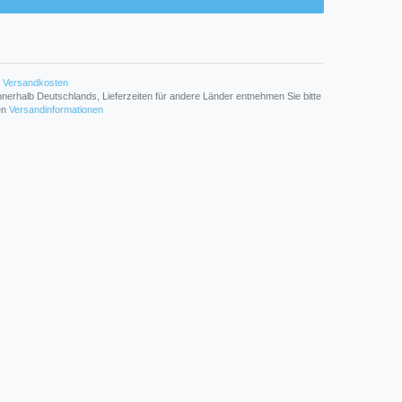
Versandkosten
n innerhalb Deutschlands, Lieferzeiten für andere Länder entnehmen Sie bitte
den
Versandinformationen