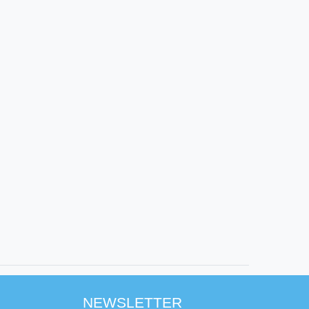
NEWSLETTER