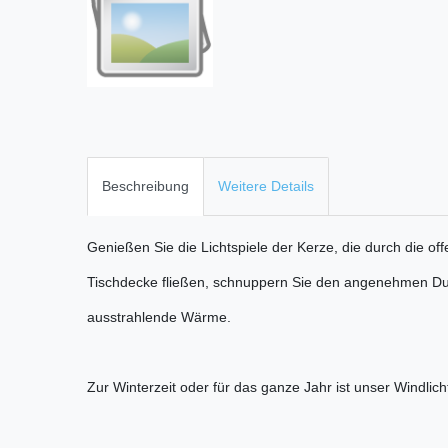
Beschreibung
Weitere Details
Genießen Sie die Lichtspiele der Kerze, die durch die of
Tischdecke fließen, schnuppern Sie den angenehmen Duf
ausstrahlende Wärme.
Zur Winterzeit oder für das ganze Jahr ist unser Windlic